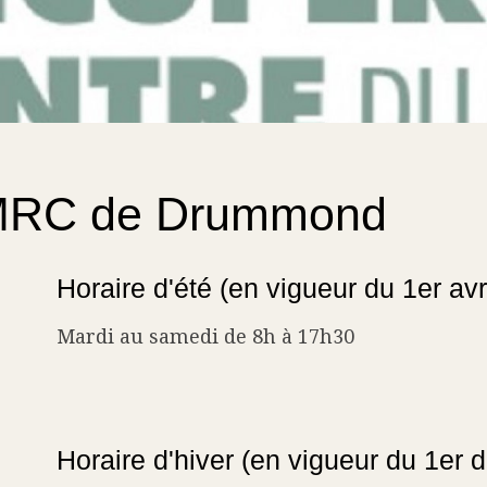
 MRC de Drummond
Horaire d'été (en vigueur du 1er av
Mardi au samedi de 8h à 17h30
Horaire d'hiver (en vigueur du 1er