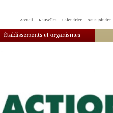
Accueil
Nouvelles
Calendrier
Nous joindre
Établissements et organismes