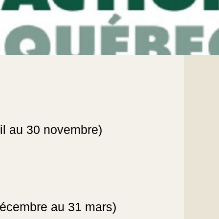
ril au 30 novembre)
 décembre au 31 mars)