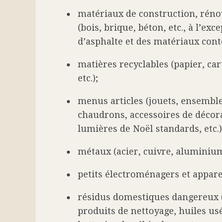
matériaux de construction, réno
(bois, brique, béton, etc., à l’ex
d’asphalte et des matériaux cont
matières recyclables (papier, car
etc.);
menus articles (jouets, ensemble
chaudrons, accessoires de décora
lumières de Noël standards, etc.)
métaux (acier, cuivre, aluminium,
petits électroménagers et appare
résidus domestiques dangereux (
produits de nettoyage, huiles usé