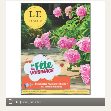
Le Jaseur, Juin 2026