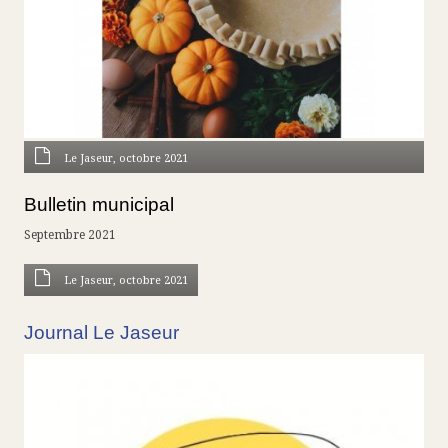
Le Jaseur, octobre 2021
Bulletin municipal
Septembre 2021
Le Jaseur, octobre 2021
Journal Le Jaseur