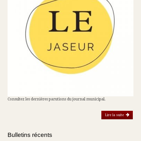
Consultez les dernières parutions du journal municipal.
Lire la suite
de
Bulletins récents