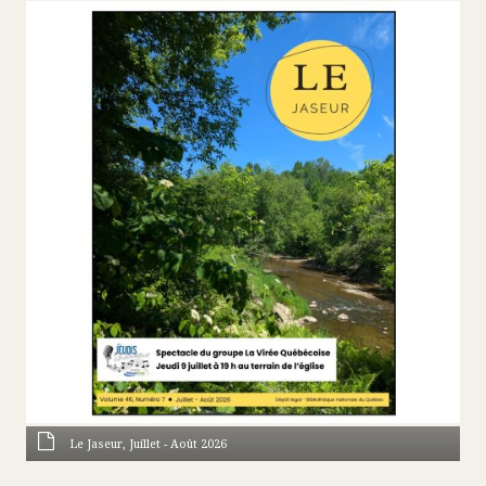
Le Jaseur, Juillet - Août 2026