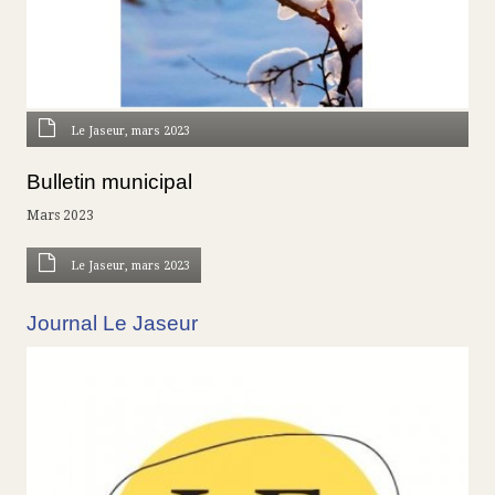
Le Jaseur, mars 2023
Bulletin municipal
Mars 2023
Le Jaseur, mars 2023
Journal Le Jaseur