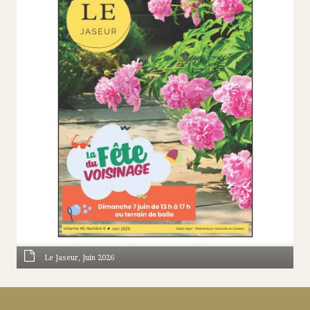
Le Jaseur, Juin 2026