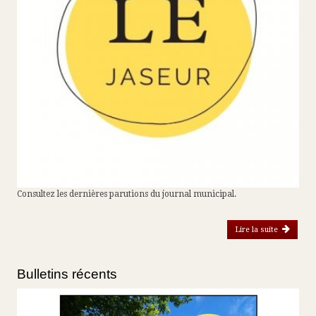
Consultez les dernières parutions du journal municipal.
Lire la suite
de
Bulletins récents