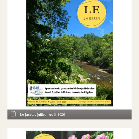
Le Jaseur, Juillet - Août 2026