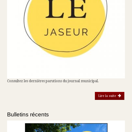
Consultez les dernières parutions du journal municipal.
Lire la suite
de
Bulletins récents