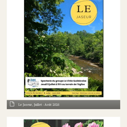
Le Jaseur, Juillet - Août 2026