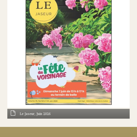
Le Jaseur, Juin 2026