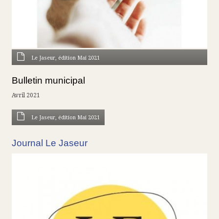
Le Jaseur, édition Mai 2021
Bulletin municipal
Avril 2021
Le Jaseur, édition Mai 2021
Journal Le Jaseur