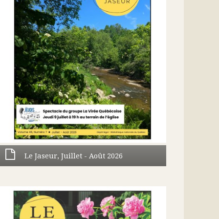
Le Jaseur, Juillet - Août 2026