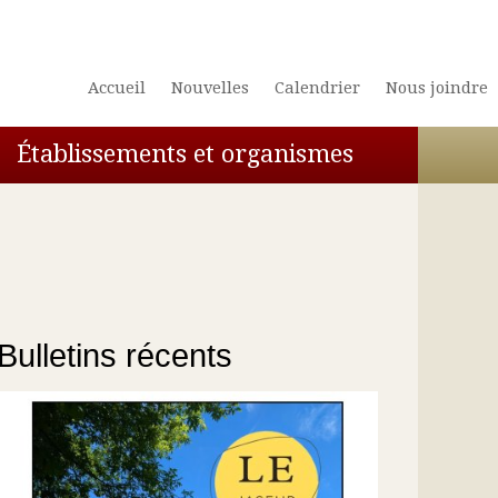
Accueil
Nouvelles
Calendrier
Nous joindre
Établissements et organismes
Bulletins récents