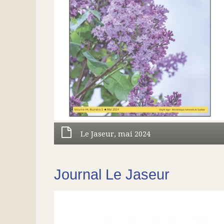
Le Jaseur, mai 2024
Journal Le Jaseur