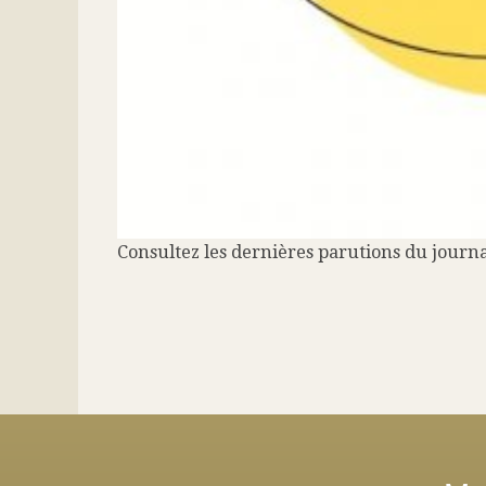
Consultez les dernières parutions du journ