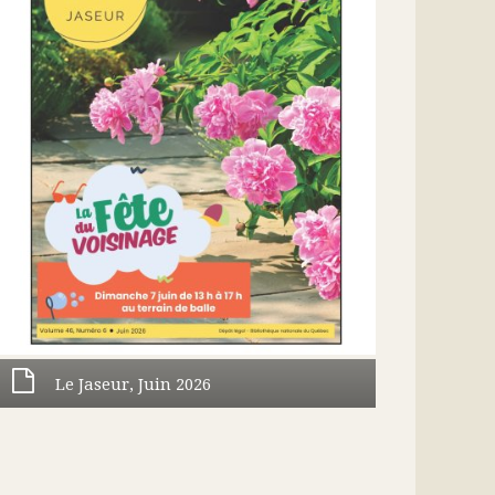
Le Jaseur, Juin 2026