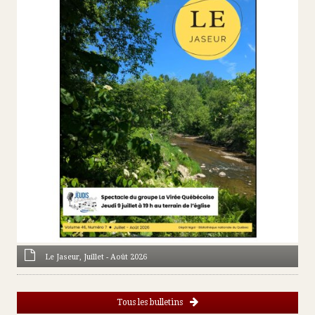
Le Jaseur, Juillet - Août 2026
Tous les bulletins