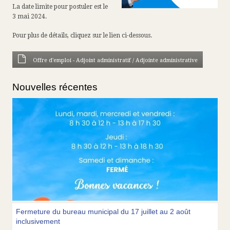
La date limite pour postuler est le
3 mai 2024.
Pour plus de détails, cliquez sur le lien ci-dessous.
Offre d'emploi - Adjoint administratif / Adjointe administrative
Nouvelles récentes
Fermeture du bureau municipal du 17 juillet au 2 août
inclusivement