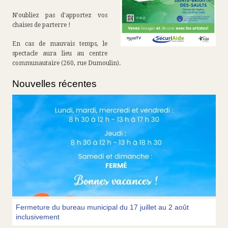
N'oubliez pas d'apportez vos
chaises de parterre !
En cas de mauvais temps, le
spectacle aura lieu au centre
communautaire (260, rue Dumoulin).
Nouvelles récentes
Fermeture du bureau municipal du 17 juillet au 2 août
inclusivement