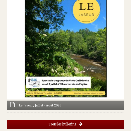
Le Jaseur, Juillet - Août 2026
Tous les bulletins